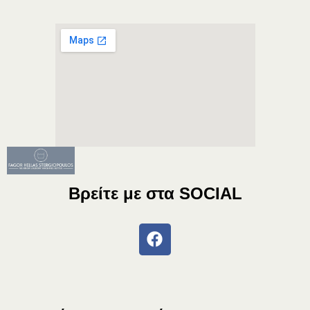
Βρείτε με στα
SOCIAL