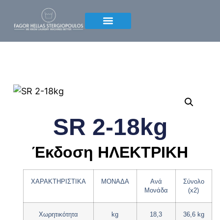
SR 2-18kg
Έκδοση ΗΛΕΚΤΡΙΚΗ
ΧΑΡΑΚΤΗΡΙΣΤΙΚΑ
ΜΟΝΑΔΑ
Ανά
Σύνολο
Μονάδα
(x2)
Χωρητικότητα
kg
18,3
36,6 kg