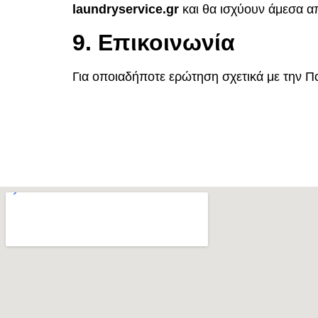
laundryservice
.gr
και θα ισχύουν άμεσα α
9. Επικοινωνία
Για οποιαδήποτε ερώτηση σχετικά με την Πο