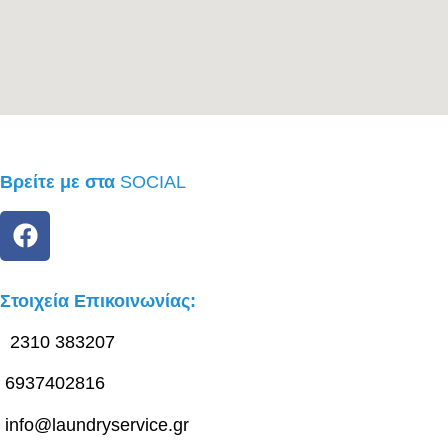
Βρείτε με στα
SOCIAL
Στοιχεία Επικοινωνίας:
2310 383207
6937402816
info@laundryservice.gr