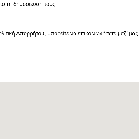
πό τη δημοσίευσή τους.
λιτική Απορρήτου, μπορείτε να επικοινωνήσετε μαζί μας