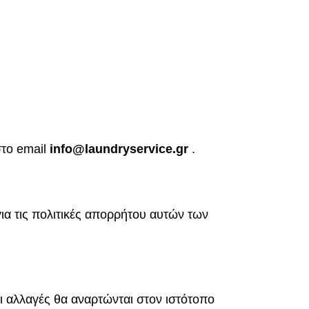
στο email
info@laundryservice
.gr
.
ια τις πολιτικές απορρήτου αυτών των
ι αλλαγές θα αναρτώνται στον ιστότοπο