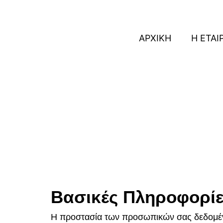
ΑΡΧΙΚΗ
Η ΕΤΑΙ
Bασικές Πληροφορί
Η προστασία των προσωπικών σας δεδομένω