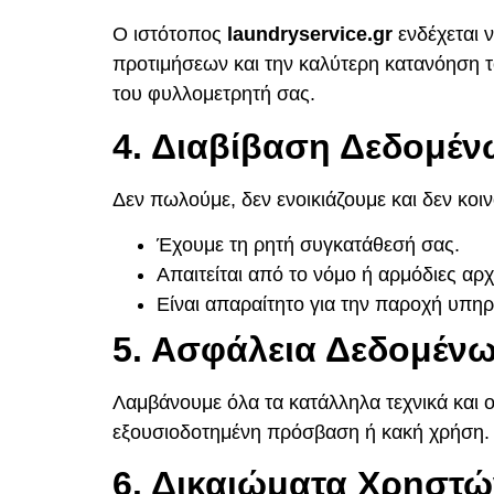
Ο ιστότοπος
laundryservice
.gr
ενδέχεται ν
προτιμήσεων και την καλύτερη κατανόηση 
του φυλλομετρητή σας.
4. Διαβίβαση Δεδομέν
Δεν πωλούμε, δεν ενοικιάζουμε και δεν κοι
Έχουμε τη ρητή συγκατάθεσή σας.
Απαιτείται από το νόμο ή αρμόδιες αρχ
Είναι απαραίτητο για την παροχή υπηρε
5. Ασφάλεια Δεδομέν
Λαμβάνουμε όλα τα κατάλληλα τεχνικά και
εξουσιοδοτημένη πρόσβαση ή κακή χρήση.
6. Δικαιώματα Χρηστώ