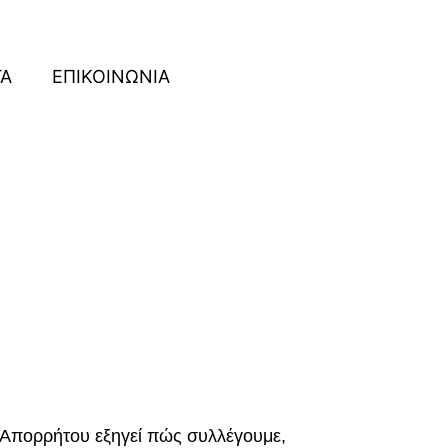
ΓΑ
ΕΠΙΚΟΙΝΩΝΙΑ
 Απορρήτου εξηγεί πώς συλλέγουμε,