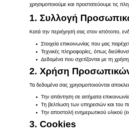
χρησιμοποιούμε και προστατεύουμε τις πλη
1. Συλλογή Προσωπι
Κατά την περιήγησή σας στον ιστότοπο, εν
Στοιχεία επικοινωνίας που μας παρέχετ
Τεχνικές πληροφορίες, όπως διεύθυνσ
Δεδομένα που σχετίζονται με τη χρήση
2. Χρήση Προσωπικώ
Τα δεδομένα σας χρησιμοποιούνται αποκλεισ
Την απάντηση σε αιτήματα επικοινωνία
Τη βελτίωση των υπηρεσιών και του π
Την αποστολή ενημερωτικού υλικού (ε
3. Cookies