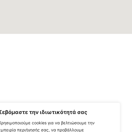
Σεβόμαστε την ιδιωτικότητά σας
Χρησιμοποιούμε cookies για να βελτιώσουμε την
εμπειρία περιήγησής σας, να προβάλλουμε