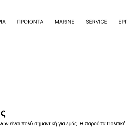
ΡΙΑ
ΠΡΟΪΟΝΤΑ
MARINE
SERVICE
ΕΡ
ες
ν είναι πολύ σημαντική για εμάς. Η παρούσα Πολιτική