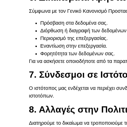
Σύμφωνα με τον Γενικό Κανονισμό Προστασ
Πρόσβαση στα δεδομένα σας.
Διόρθωση ή διαγραφή των δεδομένων
Περιορισμό της επεξεργασίας.
Εναντίωση στην επεξεργασία.
Φορητότητα των δεδομένων σας.
Για να ασκήσετε οποιοδήποτε από τα παραπ
7. Σύνδεσμοι σε Ιστό
Ο ιστότοπος μας ενδέχεται να περιέχει συ
ιστοτόπων.
8. Αλλαγές στην Πολι
Διατηρούμε το δικαίωμα να τροποποιούμε τ