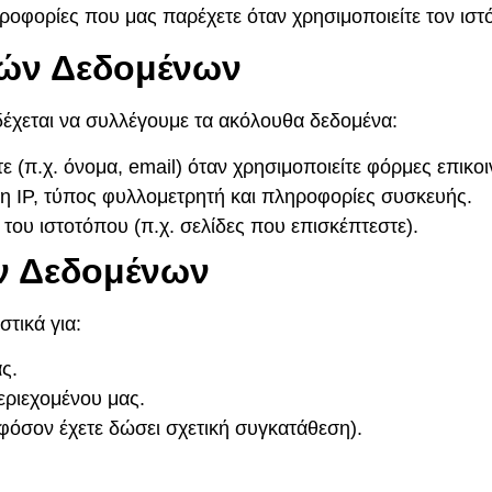
ροφορίες που μας παρέχετε όταν χρησιμοποιείτε τον ισ
κών Δεδομένων
δέχεται να συλλέγουμε τα ακόλουθα δεδομένα:
ε (π.χ. όνομα, email) όταν χρησιμοποιείτε φόρμες επικοι
η IP, τύπος φυλλομετρητή και πληροφορίες συσκευής.
 του ιστοτόπου (π.χ. σελίδες που επισκέπτεστε).
ν Δεδομένων
τικά για:
ς.
εριεχομένου μας.
φόσον έχετε δώσει σχετική συγκατάθεση).