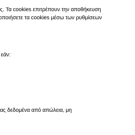
σας. Τα cookies επιτρέπουν την αποθήκευση
οποιήσετε τα cookies μέσω των ρυθμίσεων
 εάν:
σας δεδομένα από απώλεια, μη