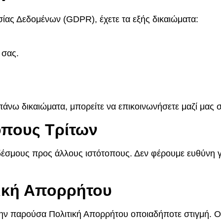
ίας Δεδομένων (GDPR), έχετε τα εξής δικαιώματα:
 σας.
άνω δικαιώματα, μπορείτε να επικοινωνήσετε μαζί μας 
τοπους Τρίτων
νδέσμους προς άλλους ιστότοπους. Δεν φέρουμε ευθύνη γ
τική Απορρήτου
ην παρούσα Πολιτική Απορρήτου οποιαδήποτε στιγμή. Ο