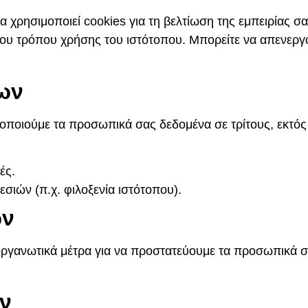
α χρησιμοποιεί cookies για τη βελτίωση της εμπειρίας 
του τρόπου χρήσης του ιστότοπου. Μπορείτε να απενεργ
ων
νοποιούμε τα προσωπικά σας δεδομένα σε τρίτους, εκτός
ές.
σιών (π.χ. φιλοξενία ιστότοπου).
ων
 οργανωτικά μέτρα για να προστατεύουμε τα προσωπικά 
ν