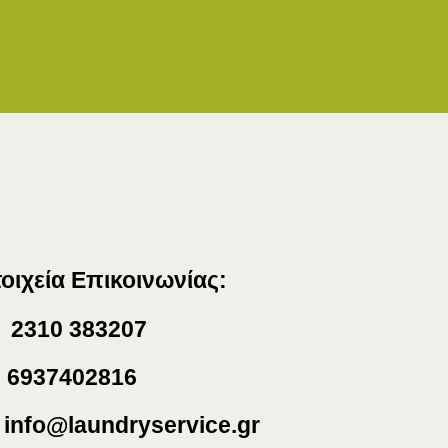
τοιχεία Επικοινωνίας:
2310 383207
6937402816
info@laundryservice.gr