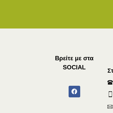
Βρείτε με στα
SOCIAL
Σ