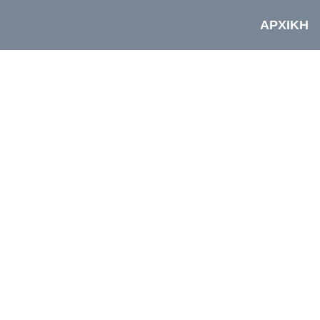
ΑΡΧΙΚΗ