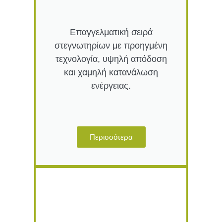
Επαγγελματική σειρά
στεγνωτηρίων με προηγμένη
τεχνολογία, υψηλή απόδοση
και χαμηλή κατανάλωση
ενέργειας.
Περισσότερα