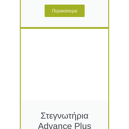
Περισσότερα
Στεγνωτήρια
Advance Plus