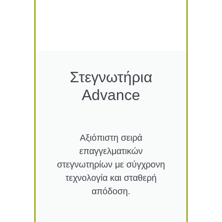
Στεγνωτήρια
Advance
Αξιόπιστη σειρά
επαγγελματικών
στεγνωτηρίων με σύγχρονη
τεχνολογία και σταθερή
απόδοση.