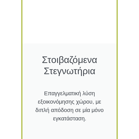
Στοιβαζόμενα
Στεγνωτήρια
Επαγγελματική λύση
εξοικονόμησης χώρου, με
διπλή απόδοση σε μία μόνο
εγκατάσταση.