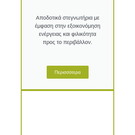
Αποδοτικά στεγνωτήρια με
έμφαση στην εξοικονόμηση
ενέργειας και φιλικότητα
προς το περιβάλλον.
Περισσότερα