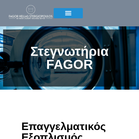
Στεγνωτήρια
FAGOR
Επαγγελματικός
Εξοπλισμός