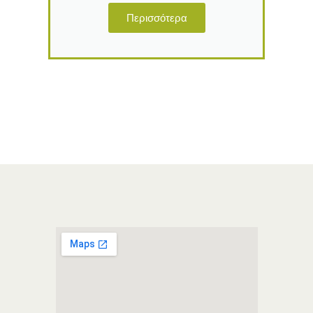
Περισσότερα