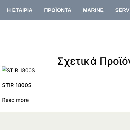
Η ΕΤΑΙΡΙΑ
ΠΡΟΪΟΝΤΑ
MARINE
SERV
Σχετικά Προϊό
STIR 1800S
Read more