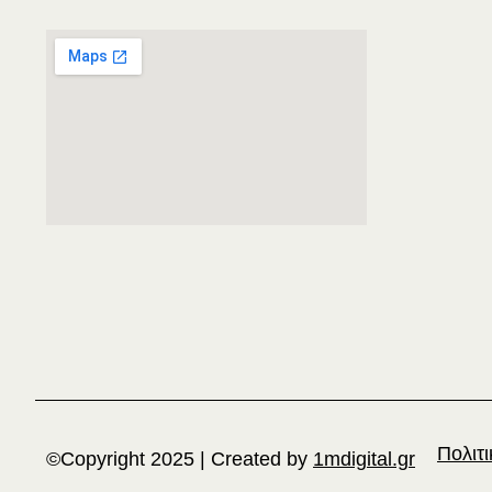
Πολιτ
©Copyright 2025 | Created by
1mdigital.gr