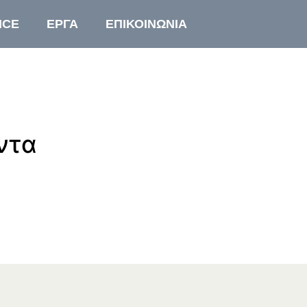
ICE
ΕΡΓΑ
ΕΠΙΚΟΙΝΩΝΙΑ
ντα