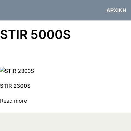
ΑΡΧΙΚΗ
STIR 5000S
STIR 2300S
Read more