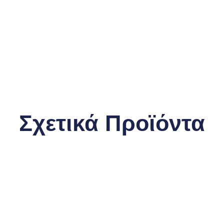
Σχετικά Προϊόντα