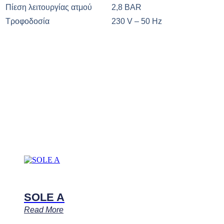
Πίεση λειτουργίας ατμού
2,8 BAR
Τροφοδοσία
230 V – 50 Hz
SOLE A
Read More