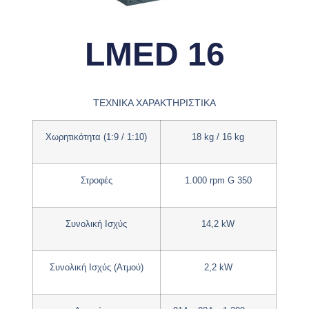
LMED 16
ΤΕΧΝΙΚΑ ΧΑΡΑΚΤΗΡΙΣΤΙΚΑ
Χωρητικότητα (1:9 / 1:10)
18 kg / 16 kg
Στροφές
1.000 rpm G 350
Συνολική Ισχύς
14,2 kW
Συνολική Ισχύς (Ατμού)
2,2 kW