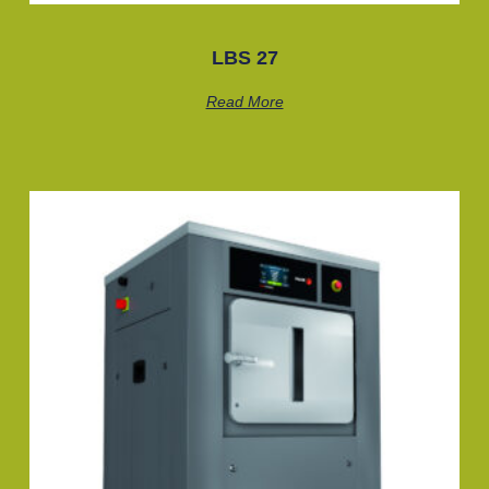
LBS 27
Read More