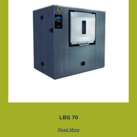
LBS 70
Read More