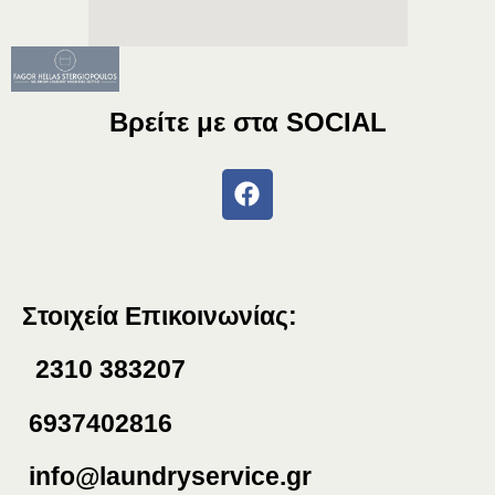
Βρείτε με στα
SOCIAL
Στοιχεία Επικοινωνίας:
2310 383207
6937402816
info@laundryservice.gr