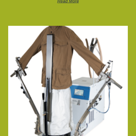
Read More