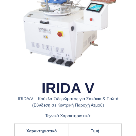
IRIDA V
IRIDA/V – Κούκλα Σιδερώματος για Σακάκια & Παλτά
(Σύνδεση σε Κεντρική Παροχή Ατμού)
Τεχνικά Χαρακτηριστικά:
Χαρακτηριστικό
Τιμή