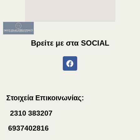
Βρείτε με στα
SOCIAL
Στοιχεία Επικοινωνίας:
2310 383207
6937402816