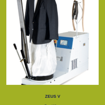
ZEUS V