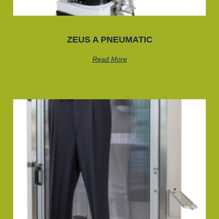
ZEUS A PNEUMATIC
Read More