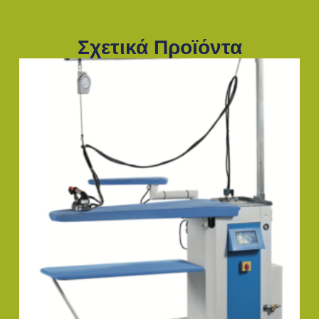
Σχετικά Προϊόντα