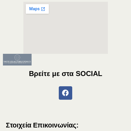
Βρείτε με στα
SOCIAL
Στοιχεία Επικοινωνίας: