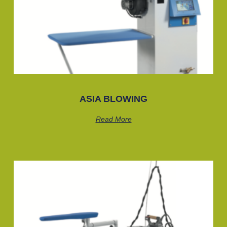
ASIA BLOWING
Read More