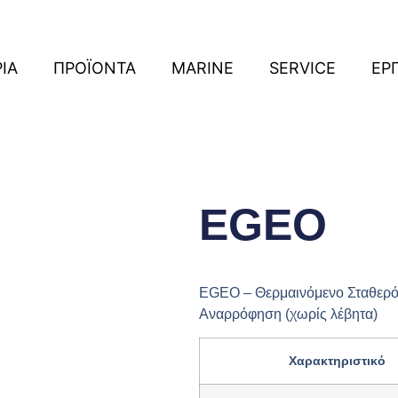
ΡΙΑ
ΠΡΟΪΟΝΤΑ
MARINE
SERVICE
ΕΡ
EGEO
EGEO – Θερμαινόμενο Σταθερό
Αναρρόφηση (χωρίς λέβητα)
Χαρακτηριστικό