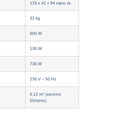
133 x 42 x 94 ύψος εκ.
33 kg
600 W
130 W
730 W
230 V – 50 Hz
0,12 m³ (κατόπιν
ζήτησης)