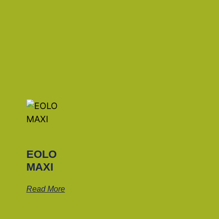
EOLO
MAXI
Read More