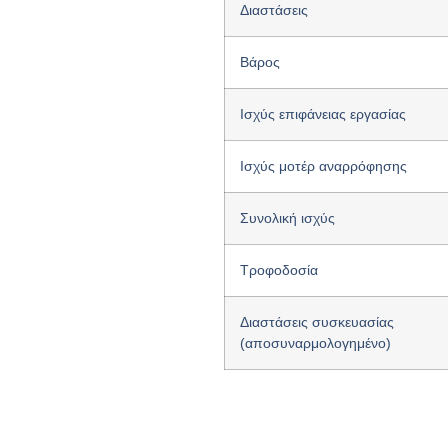
Διαστάσεις
Βάρος
Ισχύς επιφάνειας εργασίας
Ισχύς μοτέρ αναρρόφησης
Συνολική ισχύς
Τροφοδοσία
Διαστάσεις συσκευασίας
(αποσυναρμολογημένο)