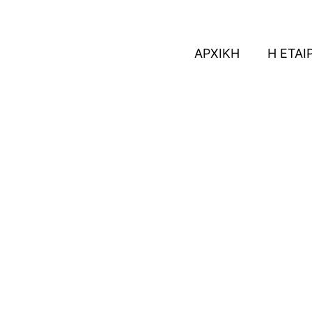
ΑΡΧΙΚΗ
Η ΕΤΑΙ