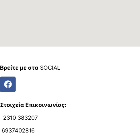
Βρείτε με στα
SOCIAL
Στοιχεία Επικοινωνίας:
2310 383207
6937402816