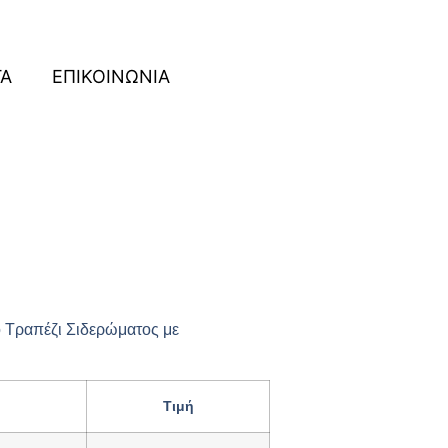
ΓΑ
ΕΠΙΚΟΙΝΩΝΙΑ
 Τραπέζι Σιδερώματος με
Τιμή