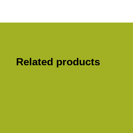
Related products