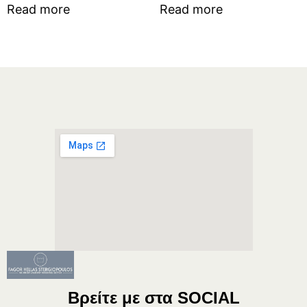
Read more
Read more
Βρείτε με στα
SOCIAL