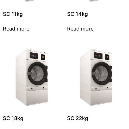
SC 11kg
SC 14kg
Read more
Read more
SC 18kg
SC 22kg