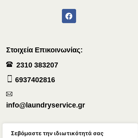
Στοιχεία Επικοινωνίας:
2310 383207
6937402816
info@laundryservice.gr
Σεβόμαστε την ιδιωτικότητά σας