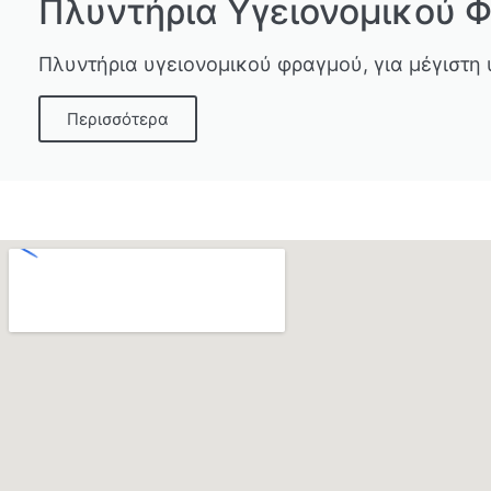
Πλυντήρια Υγειονομικού 
Πλυντήρια υγειονομικού φραγμού, για μέγιστ
Περισσότερα