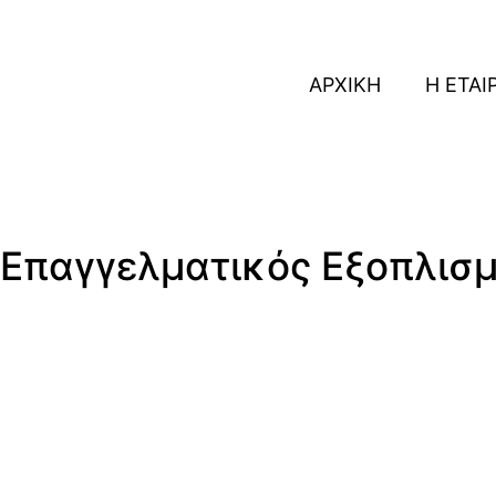
ΑΡΧΙΚΗ
Η ΕΤΑΙ
Επαγγελματικός Εξοπλισ