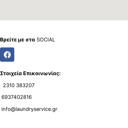
Βρείτε με στα
SOCIAL
Στοιχεία Επικοινωνίας:
2310 383207
6937402816
info@laundryservice.gr