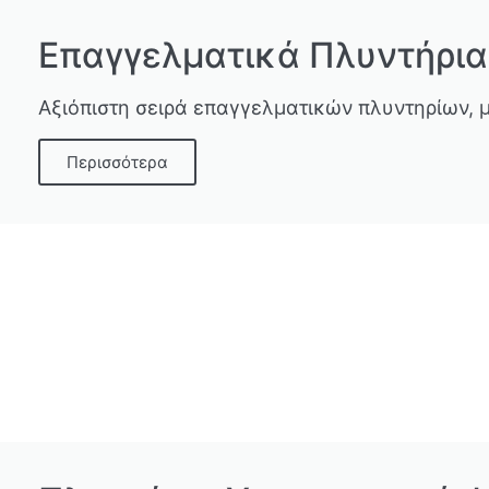
Επαγγελματικά Πλυντήρια
Αξιόπιστη σειρά επαγγελματικών πλυντηρίων, 
Περισσότερα