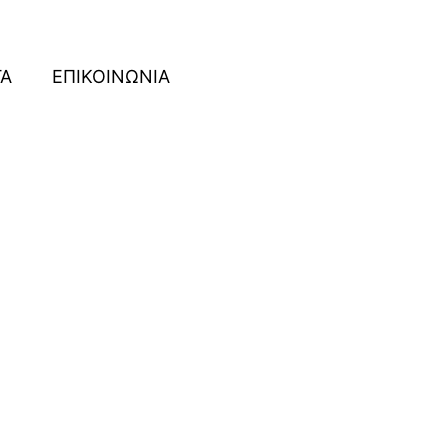
ΓΑ
ΕΠΙΚΟΙΝΩΝΙΑ