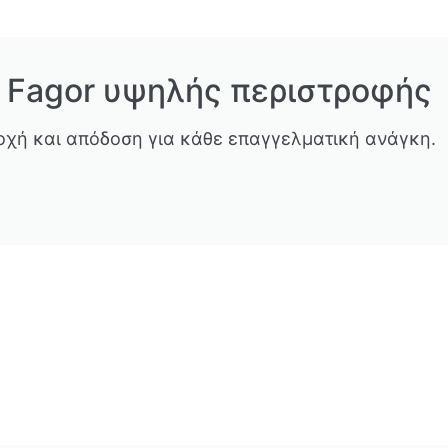
 Fagor υψηλής περιστροφής
οχή και απόδοση για κάθε επαγγελματική ανάγκη.