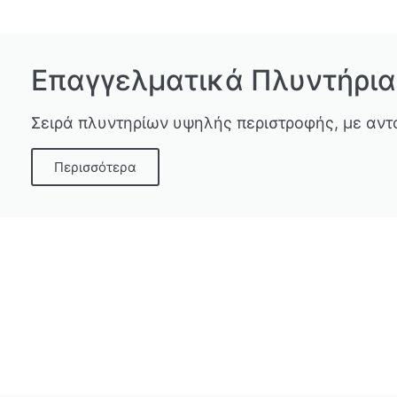
Επαγγελματικά Πλυντήρια
Σειρά πλυντηρίων υψηλής περιστροφής, με αντ
Περισσότερα